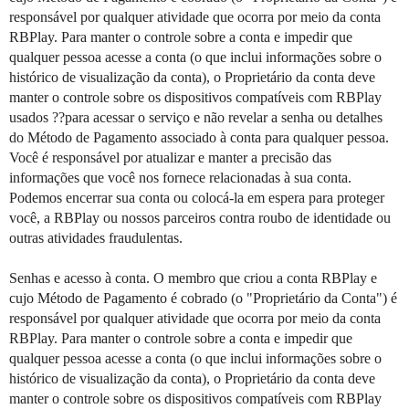
responsável por qualquer atividade que ocorra por meio da conta
RBPlay. Para manter o controle sobre a conta e impedir que
qualquer pessoa acesse a conta (o que inclui informações sobre o
histórico de visualização da conta), o Proprietário da conta deve
manter o controle sobre os dispositivos compatíveis com RBPlay
usados ??para acessar o serviço e não revelar a senha ou detalhes
do Método de Pagamento associado à conta para qualquer pessoa.
Você é responsável por atualizar e manter a precisão das
informações que você nos fornece relacionadas à sua conta.
Podemos encerrar sua conta ou colocá-la em espera para proteger
você, a RBPlay ou nossos parceiros contra roubo de identidade ou
outras atividades fraudulentas.
Senhas e acesso à conta. O membro que criou a conta RBPlay e
cujo Método de Pagamento é cobrado (o "Proprietário da Conta") é
responsável por qualquer atividade que ocorra por meio da conta
RBPlay. Para manter o controle sobre a conta e impedir que
qualquer pessoa acesse a conta (o que inclui informações sobre o
histórico de visualização da conta), o Proprietário da conta deve
manter o controle sobre os dispositivos compatíveis com RBPlay