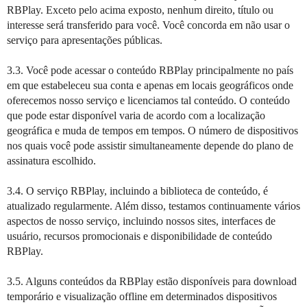
RBPlay. Exceto pelo acima exposto, nenhum direito, título ou
interesse será transferido para você. Você concorda em não usar o
serviço para apresentações públicas.
3.3. Você pode acessar o conteúdo RBPlay principalmente no país
em que estabeleceu sua conta e apenas em locais geográficos onde
oferecemos nosso serviço e licenciamos tal conteúdo. O conteúdo
que pode estar disponível varia de acordo com a localização
geográfica e muda de tempos em tempos. O número de dispositivos
nos quais você pode assistir simultaneamente depende do plano de
assinatura escolhido.
3.4. O serviço RBPlay, incluindo a biblioteca de conteúdo, é
atualizado regularmente. Além disso, testamos continuamente vários
aspectos de nosso serviço, incluindo nossos sites, interfaces de
usuário, recursos promocionais e disponibilidade de conteúdo
RBPlay.
3.5. Alguns conteúdos da RBPlay estão disponíveis para download
temporário e visualização offline em determinados dispositivos