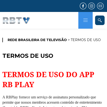
REDE BRASILEIRA DE TELEVISÃO
> TERMOS DE USO
TERMOS DE USO
TERMOS DE USO DO APP
RB PLAY
A RBPlay fornece um serviço de assinatura personalizado que
permite que nossos membros acessem conteúdo de entretenimento