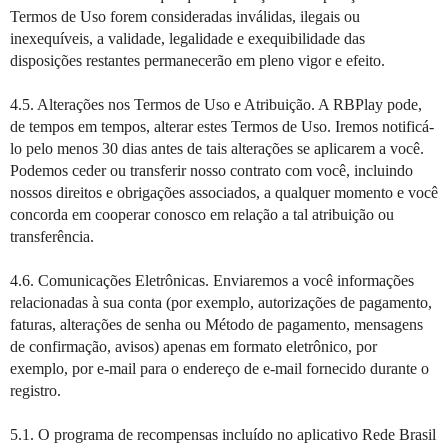
Termos de Uso forem consideradas inválidas, ilegais ou
inexequíveis, a validade, legalidade e exequibilidade das
disposições restantes permanecerão em pleno vigor e efeito.
4.5. Alterações nos Termos de Uso e Atribuição. A RBPlay pode,
de tempos em tempos, alterar estes Termos de Uso. Iremos notificá-
lo pelo menos 30 dias antes de tais alterações se aplicarem a você.
Podemos ceder ou transferir nosso contrato com você, incluindo
nossos direitos e obrigações associados, a qualquer momento e você
concorda em cooperar conosco em relação a tal atribuição ou
transferência.
4.6. Comunicações Eletrônicas. Enviaremos a você informações
relacionadas à sua conta (por exemplo, autorizações de pagamento,
faturas, alterações de senha ou Método de pagamento, mensagens
de confirmação, avisos) apenas em formato eletrônico, por
exemplo, por e-mail para o endereço de e-mail fornecido durante o
registro.
5.1. O programa de recompensas incluído no aplicativo Rede Brasil