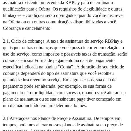
assinatura existente ou recente da RBPlay para determinar a
qualificação para a Oferta. Os requisitos de elegibilidade e outras
limitações e condições serão divulgados quando você se inscrever
na Oferta ou em outras comunicações disponibilizadas a você.
Cobrança e cancelamento
2.1. Ciclo de cobrança. A taxa de assinatura do serviço RBPlay e
quaisquer outras cobranças que você possa incorrer em relação ao
uso do serviço, como impostos e possíveis taxas de transação, serão
cobradas em sua Forma de pagamento na data de pagamento
específica indicada na página "Conta" . A duração do seu ciclo de
cobrança dependerá do tipo de assinatura que você escolheu
quando se inscreveu no serviço. Em alguns casos, sua data de
pagamento pode ser alterada, por exemplo, se sua forma de
pagamento não for liquidada com sucesso, quando você alterar seu
plano de assinatura ou se sua assinatura paga tiver começado em
um dia não incluído em um determinado mês.
2.1 Alterações nos Planos de Preço e Assinatura. De tempos em
tempos, podemos alterar nossos planos de assinatura e o preço de