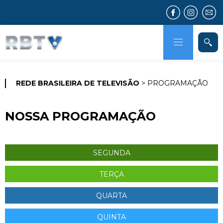
REDE BRASILEIRA DE TELEVISÃO
> PROGRAMAÇÃO
NOSSA PROGRAMAÇÃO
SEGUNDA
TERÇA
QUARTA
QUINTA