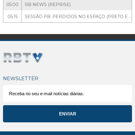
05:00
RB NEWS (REPRISE)
05:15
SESSÃO PB: PERDIDOS NO ESPAÇO (PRETO E BRANCO)
NEWSLETTER