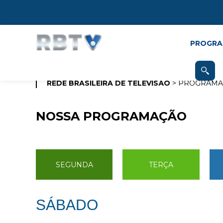
PROGRA
REDE BRASILEIRA DE TELEVISÃO
> PROGRAM
NOSSA PROGRAMAÇÃO
SEGUNDA
TERÇA
SÁBADO