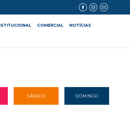
NSTITUCIONAL
COMERCIAL
NOTÍCIAS
SÁBADO
DOMINGO